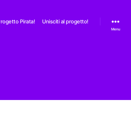
rogetto Pirata!
Unisciti al progetto!
Menu