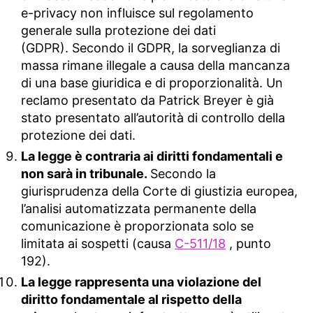
e-privacy non influisce sul regolamento
generale sulla protezione dei dati
(GDPR). Secondo il GDPR, la sorveglianza di
massa rimane illegale a causa della mancanza
di una base giuridica e di proporzionalità. Un
reclamo presentato da Patrick Breyer è già
stato presentato all’autorità di controllo della
protezione dei dati.
La legge è contraria ai diritti fondamentali e
non sarà in tribunale.
Secondo la
giurisprudenza della Corte di giustizia europea,
l’analisi automatizzata permanente della
comunicazione è proporzionata solo se
limitata ai sospetti (causa
C-511/18
, punto
192).
La legge rappresenta una violazione del
diritto fondamentale al rispetto della