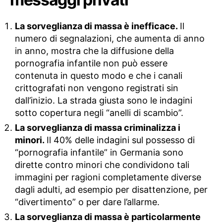
La sorveglianza di massa è inefficace.
Il
numero di segnalazioni, che aumenta di anno
in anno, mostra che la diffusione della
pornografia infantile non può essere
contenuta in questo modo e che i canali
crittografati non vengono registrati sin
dall’inizio. La strada giusta sono le indagini
sotto copertura negli “anelli di scambio”.
La sorveglianza di massa criminalizza i
minori.
Il 40% delle indagini sul possesso di
“pornografia infantile” in Germania sono
dirette contro minori che condividono tali
immagini per ragioni completamente diverse
dagli adulti, ad esempio per disattenzione, per
“divertimento” o per dare l’allarme.
La sorveglianza di massa è particolarmente