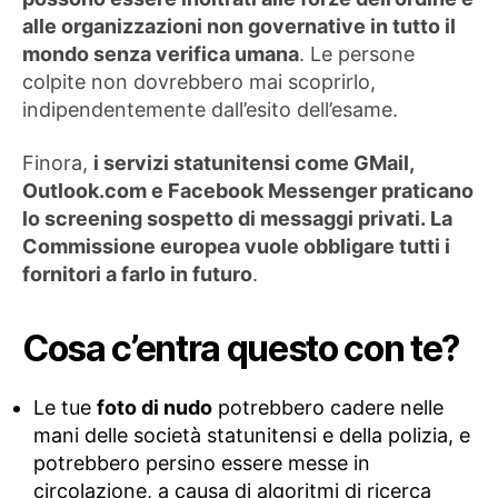
alle organizzazioni non governative in tutto il
mondo senza verifica umana
. Le persone
colpite non dovrebbero mai scoprirlo,
indipendentemente dall’esito dell’esame.
Finora,
i servizi statunitensi come GMail,
Outlook.com e Facebook Messenger praticano
lo screening sospetto di messaggi privati. La
Commissione europea vuole obbligare tutti i
fornitori a farlo in futuro
.
Cosa c’entra questo con te?
Le tue
foto di nudo
potrebbero cadere nelle
mani delle società statunitensi e della polizia, e
potrebbero persino essere messe in
circolazione, a causa di algoritmi di ricerca