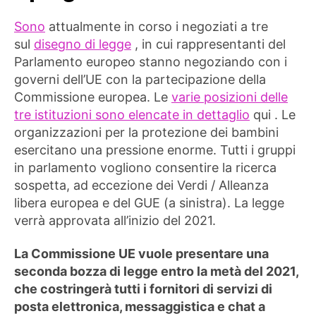
Sono
attualmente in corso i negoziati a tre
sul
disegno di legge
, in cui rappresentanti del
Parlamento europeo stanno negoziando con i
governi dell’UE con la partecipazione della
Commissione europea. Le
varie posizioni delle
tre istituzioni sono elencate in dettaglio
qui . Le
organizzazioni per la protezione dei bambini
esercitano una pressione enorme. Tutti i gruppi
in parlamento vogliono consentire la ricerca
sospetta, ad eccezione dei Verdi / Alleanza
libera europea e del GUE (a sinistra). La legge
verrà approvata all’inizio del 2021.
La Commissione UE vuole presentare una
seconda bozza di legge entro la metà del 2021,
che costringerà tutti i fornitori di servizi di
posta elettronica, messaggistica e chat a