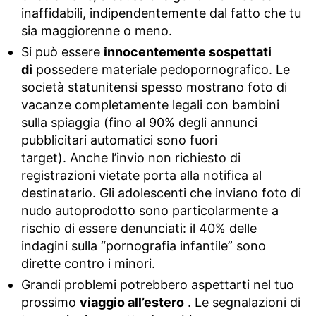
inaffidabili, indipendentemente dal fatto che tu
sia maggiorenne o meno.
Si può essere
innocentemente sospettati
di
possedere materiale pedopornografico. Le
società statunitensi spesso mostrano foto di
vacanze completamente legali con bambini
sulla spiaggia (fino al 90% degli annunci
pubblicitari automatici sono fuori
target). Anche l’invio non richiesto di
registrazioni vietate porta alla notifica al
destinatario. Gli adolescenti che inviano foto di
nudo autoprodotto sono particolarmente a
rischio di essere denunciati: il 40% delle
indagini sulla “pornografia infantile” sono
dirette contro i minori.
Grandi problemi potrebbero aspettarti nel tuo
prossimo
viaggio all’estero
. Le segnalazioni di