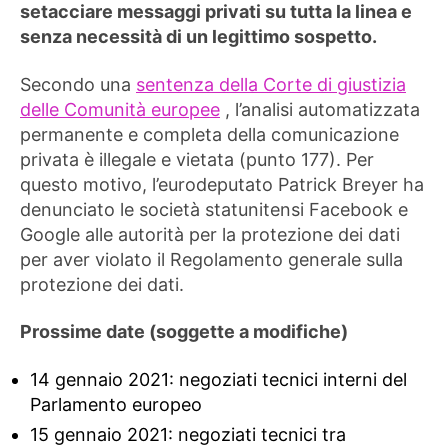
setacciare messaggi privati ​​su tutta la linea e
senza necessità di un legittimo sospetto.
Secondo una
sentenza della Corte di giustizia
delle Comunità europee
, l’analisi automatizzata
permanente e completa della comunicazione
privata è illegale e vietata (punto 177). Per
questo motivo, l’eurodeputato Patrick Breyer ha
denunciato le società statunitensi Facebook e
Google alle autorità per la protezione dei dati
per aver violato il Regolamento generale sulla
protezione dei dati.
Prossime date (soggette a modifiche)
14 gennaio 2021: negoziati tecnici interni del
Parlamento europeo
15 gennaio 2021: negoziati tecnici tra