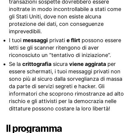
transazioni sospette dovrebbero essere
inoltrate in modo incontrollabile a stati come
gli Stati Uniti, dove non esiste alcuna
protezione dei dati, con conseguenze
imprevedibili.
I tuoi
messaggi
privati
e flirt
possono essere
letti se gli scanner ritengono di aver
riconosciuto un “tentativo di iniziazione”.
Se la
crittografia
sicura
viene aggirata
per
essere schermati, i tuoi messaggi privati ​​non
sono più al sicuro dalla sorveglianza di massa
da parte di servizi segreti e hacker. Gli
informatori che scoprono rimostranze ad alto
rischio e gli attivisti per la democrazia nelle
dittature possono costare la loro libertà!
Il programma