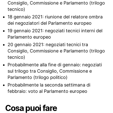
Consiglio, Commissione e Parlamento (trilogo
tecnico)
18 gennaio 2021: riunione del relatore ombra
dei negoziatori del Parlamento europeo
19 gennaio 2021: negoziati tecnici interni del
Parlamento europeo
20 gennaio 2021: negoziati tecnici tra
Consiglio, Commissione e Parlamento (trilogo
tecnico)
Probabilmente alla fine di gennaio: negoziati
sul trilogo tra Consiglio, Commissione e
Parlamento (trilogo politico)
Probabilmente la seconda settimana di
febbraio: voto al Parlamento europeo
Cosa puoi fare