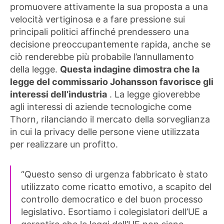
promuovere attivamente la sua proposta a una
velocità vertiginosa e a fare pressione sui
principali politici affinché prendessero una
decisione preoccupantemente rapida, anche se
ciò renderebbe più probabile l’annullamento
della legge.
Questa indagine dimostra che la
legge del commissario Johansson favorisce gli
interessi dell’industria
. La legge gioverebbe
agli interessi di aziende tecnologiche come
Thorn, rilanciando il mercato della sorveglianza
in cui la privacy delle persone viene utilizzata
per realizzare un profitto.
“Questo senso di urgenza fabbricato è stato
utilizzato come ricatto emotivo, a scapito del
controllo democratico e del buon processo
legislativo. Esortiamo i colegislatori dell’UE a