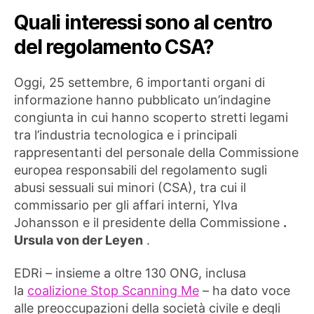
Quali interessi sono al centro
del regolamento CSA?
Oggi, 25 settembre, 6 importanti organi di
informazione hanno pubblicato un’indagine
congiunta in cui hanno scoperto stretti legami
tra l’industria tecnologica e i principali
rappresentanti del personale della Commissione
europea responsabili del regolamento sugli
abusi sessuali sui minori (CSA), tra cui il
commissario per gli affari interni, Ylva
Johansson e il presidente della Commissione
.
Ursula von der Leyen
.
EDRi – insieme a oltre 130 ONG, inclusa
la
coalizione Stop Scanning Me
– ha dato voce
alle preoccupazioni della società civile e degli