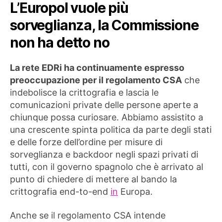
L’Europol vuole più
sorveglianza, la Commissione
non ha detto no
La rete EDRi ha continuamente espresso
preoccupazione per il regolamento CSA
che
indebolisce la crittografia e lascia le
comunicazioni private delle persone aperte a
chiunque possa curiosare. Abbiamo assistito a
una crescente spinta politica da parte degli stati
e delle forze dell’ordine per misure di
sorveglianza e backdoor negli spazi privati ​​di
tutti, con il governo spagnolo che è arrivato al
punto di chiedere di mettere al bando la
crittografia end-to-end
in
Europa.
Anche se il regolamento CSA intende