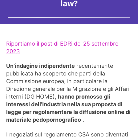
Riportiamo il post di EDRi del 25 settembre
2023
Un’indagine indipendente
recentemente
pubblicata ha scoperto che parti della
Commissione europea, in particolare la
Direzione generale per la Migrazione e gli Affari
interni (DG HOME),
hanno promosso
gli
interessi dell’industria nella sua proposta di
legge per regolamentare la diffusione online di
materiale pedopornografico
.
I negoziati sul regolamento CSA sono diventati