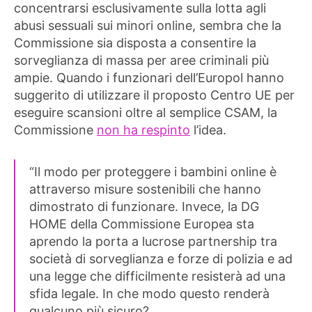
concentrarsi esclusivamente sulla lotta agli
abusi sessuali sui minori online, sembra che la
Commissione sia disposta a consentire la
sorveglianza di massa per aree criminali più
ampie. Quando i funzionari dell’Europol hanno
suggerito di utilizzare il proposto Centro UE per
eseguire scansioni oltre al semplice CSAM, la
Commissione
non ha respinto
l’idea.
“Il modo per proteggere i bambini online è
attraverso misure sostenibili che hanno
dimostrato di funzionare. Invece, la DG
HOME della Commissione Europea sta
aprendo la porta a lucrose partnership tra
società di sorveglianza e forze di polizia e ad
una legge che difficilmente resisterà ad una
sfida legale. In che modo questo renderà
qualcuno più sicuro?