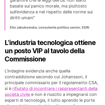
garantire che le leggi dell’UE non siano
basate sul panico morale, ma piuttosto
sull’evidenza e nel rispetto delle norme sui
diritti umani”
Ella Jakubowska, consulente politico senior, EDRi
L’industria tecnologica ottiene
un posto VIP al tavolo della
Commissione
L’indagine evidenzia anche quella
contraddizione secondo cui Johansson, il
principale commissario per il regolamento CSA,
si è
rifiutato di incontrare i rappresentanti della
società civile
e non è riuscito a impegnarsi con
esperti di tecnologia, il tutto aprendo le porte