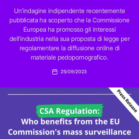
Un’indagine indipendente recentemente
pubblicata ha scoperto che la Commissione
Europea ha promosso gli interessi
dell’industria nella sua proposta di legge per
regolamentare la diffusione online di
materiale pedopornografico.
25/09/2023
Data
dell'articolo