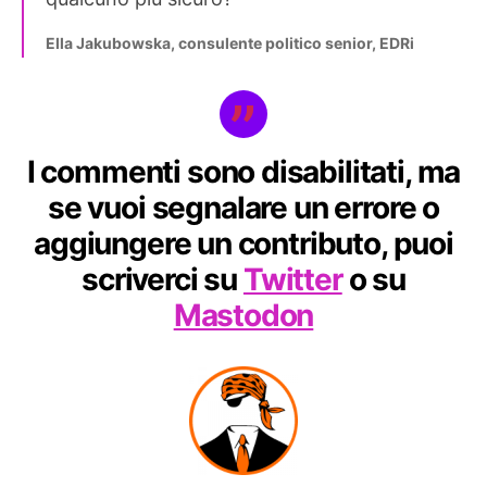
Ella Jakubowska, consulente politico senior, EDRi
I commenti sono disabilitati, ma
se vuoi segnalare un errore o
aggiungere un contributo, puoi
scriverci su
Twitter
o su
Mastodon