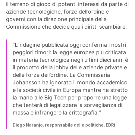
il ​​terreno di gioco di potenti interessi da parte di
aziende tecnologiche, forze dell’ordine e
governi con la direzione principale della
Commissione che decide quali diritti scambiare.
“L’indagine pubblicata oggi conferma i nostri
peggiori timori: la legge europea più criticata
in materia tecnologica negli ultimi dieci anni è
il prodotto della lobby delle aziende private e
delle forze dell’ordine. La Commissaria
Johansson ha ignorato il mondo accademico
e la società civile in Europa mentre ha stretto
la mano alle Big Tech per proporre una legge
che tenterà di legalizzare la sorveglianza di
massa e infrangere la crittografia.“
Diego Naranjo, responsabile delle politiche, EDRi