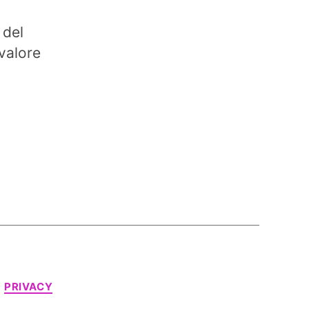
 del
valore
PRIVACY