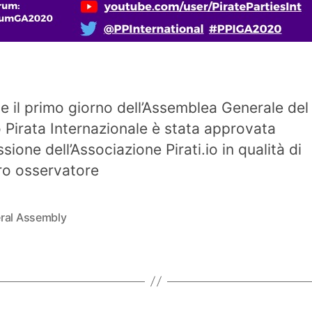
e il primo giorno dell’Assemblea Generale del
o Pirata Internazionale è stata approvata
sione dell’Associazione Pirati.io in qualità di
o osservatore
ral Assembly