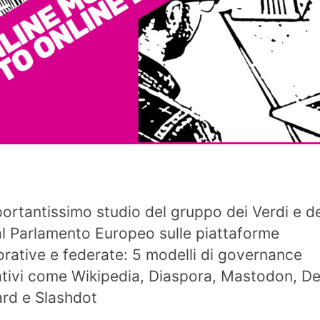
ortantissimo studio del gruppo dei Verdi e de
 al Parlamento Europeo sulle piattaforme
orative e federate: 5 modelli di governance
ativi come Wikipedia, Diaspora, Mastodon, De
rd e Slashdot