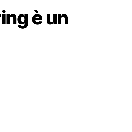
ring è un