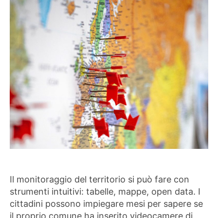
Il monitoraggio del territorio si può fare con
strumenti intuitivi: tabelle, mappe, open data. I
cittadini possono impiegare mesi per sapere se
il proprio comune ha inserito videocamere di