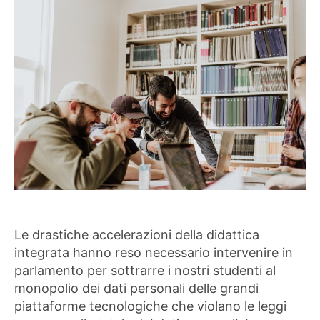
Le drastiche accelerazioni della didattica
integrata hanno reso necessario intervenire in
parlamento per sottrarre i nostri studenti al
monopolio dei dati personali delle grandi
piattaforme tecnologiche che violano le leggi