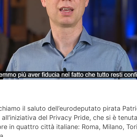
chiamo il saluto dell’eurodeputato pirata Patr
all’iniziativa del Privacy Pride, che si è tenuta
re in quattro città italiane: Roma, Milano, Tor
a