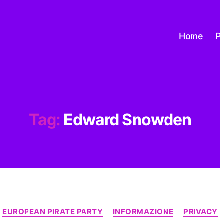
Home
P
Tag:
Edward Snowden
Categorie
EUROPEAN PIRATE PARTY
INFORMAZIONE
PRIVACY