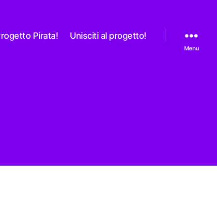
rogetto Pirata!
Unisciti al progetto!
Menu