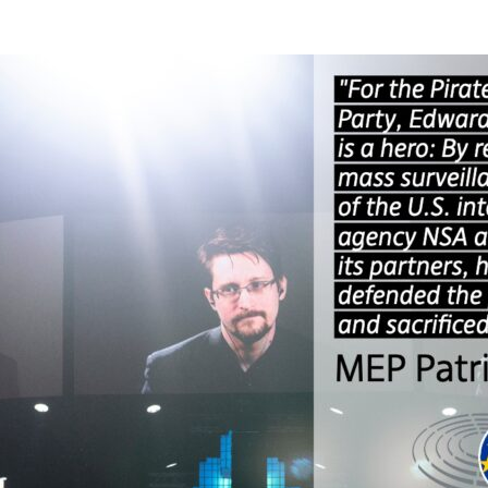
dell'articolo