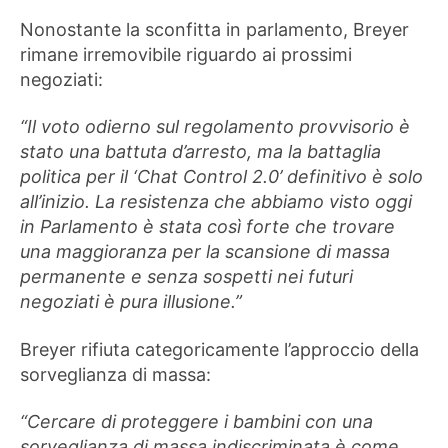
Nonostante la sconfitta in parlamento, Breyer
rimane irremovibile riguardo ai prossimi
negoziati:
“Il voto odierno sul regolamento provvisorio è
stato una battuta d’arresto, ma la battaglia
politica per il ‘Chat Control 2.0’ definitivo è solo
all’inizio. La resistenza che abbiamo visto oggi
in Parlamento è stata così forte che trovare
una maggioranza per la scansione di massa
permanente e senza sospetti nei futuri
negoziati è pura illusione.”
Breyer rifiuta categoricamente l’approccio della
sorveglianza di massa:
“Cercare di proteggere i bambini con una
sorveglianza di massa indiscriminata è come