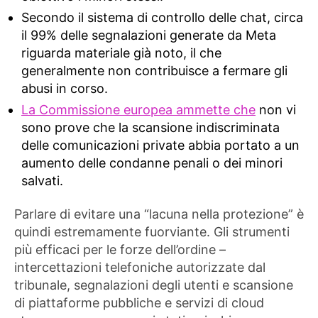
Secondo il sistema di controllo delle chat, circa
il 99% delle segnalazioni generate da Meta
riguarda materiale già noto, il che
generalmente non contribuisce a fermare gli
abusi in corso.
La Commissione europea ammette che
non vi
sono prove che la scansione indiscriminata
delle comunicazioni private abbia portato a un
aumento delle condanne penali o dei minori
salvati.
Parlare di evitare una “lacuna nella protezione” è
quindi estremamente fuorviante. Gli strumenti
più efficaci per le forze dell’ordine –
intercettazioni telefoniche autorizzate dal
tribunale, segnalazioni degli utenti e scansione
di piattaforme pubbliche e servizi di cloud