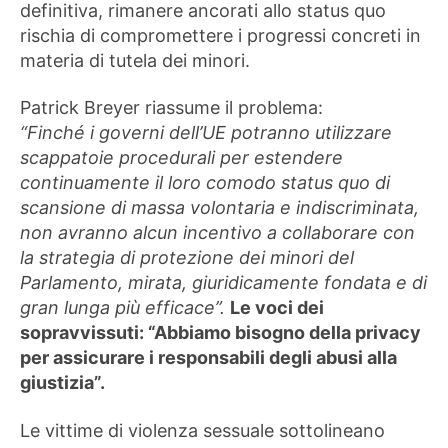
definitiva, rimanere ancorati allo status quo
rischia di compromettere i progressi concreti in
materia di tutela dei minori.
Patrick Breyer riassume il problema:
“Finché i governi dell’UE potranno utilizzare
scappatoie procedurali per estendere
continuamente il loro comodo status quo di
scansione di massa volontaria e indiscriminata,
non avranno alcun incentivo a collaborare con
la strategia di protezione dei minori del
Parlamento, mirata, giuridicamente fondata e di
gran lunga più efficace”.
Le voci dei
sopravvissuti: “Abbiamo bisogno della privacy
per assicurare i responsabili degli abusi alla
giustizia”.
Le vittime di violenza sessuale sottolineano