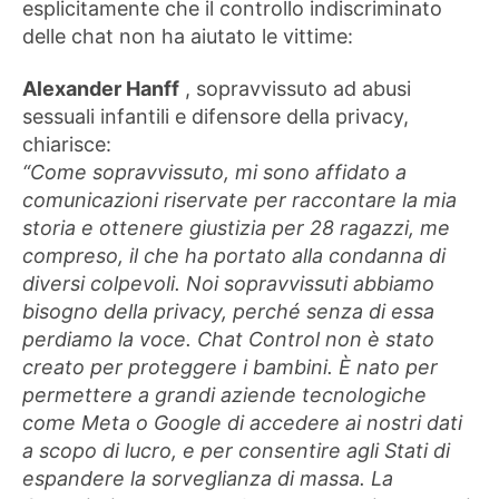
esplicitamente che il controllo indiscriminato
delle chat non ha aiutato le vittime:
Alexander Hanff
, sopravvissuto ad abusi
sessuali infantili e difensore della privacy,
chiarisce:
“Come sopravvissuto, mi sono affidato a
comunicazioni riservate per raccontare la mia
storia e ottenere giustizia per 28 ragazzi, me
compreso, il che ha portato alla condanna di
diversi colpevoli. Noi sopravvissuti abbiamo
bisogno della privacy, perché senza di essa
perdiamo la voce. Chat Control non è stato
creato per proteggere i bambini. È nato per
permettere a grandi aziende tecnologiche
come Meta o Google di accedere ai nostri dati
a scopo di lucro, e per consentire agli Stati di
espandere la sorveglianza di massa. La