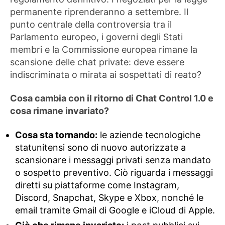
permanente riprenderanno a settembre. Il
punto centrale della controversia tra il
Parlamento europeo, i governi degli Stati
membri e la Commissione europea rimane la
scansione delle chat private: deve essere
indiscriminata o mirata ai sospettati di reato?
Cosa cambia con il ritorno di Chat Control 1.0 e
cosa rimane invariato?
Cosa sta tornando:
le aziende tecnologiche
statunitensi sono di nuovo autorizzate a
scansionare i messaggi privati ​​senza mandato
o sospetto preventivo. Ciò riguarda i messaggi
diretti su piattaforme come Instagram,
Discord, Snapchat, Skype e Xbox, nonché le
email tramite Gmail di Google e iCloud di Apple.