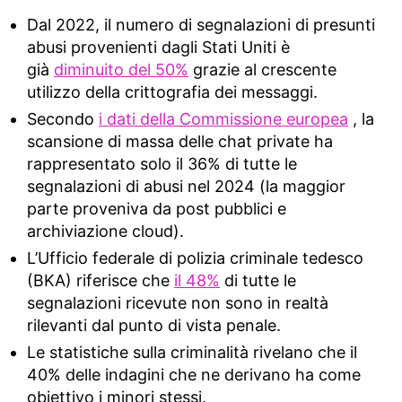
Dal 2022, il numero di segnalazioni di presunti
abusi provenienti dagli Stati Uniti è
già
diminuito del 50%
grazie al crescente
utilizzo della crittografia dei messaggi.
Secondo
i dati della Commissione europea
, la
scansione di massa delle chat private ha
rappresentato solo il 36% di tutte le
segnalazioni di abusi nel 2024 (la maggior
parte proveniva da post pubblici e
archiviazione cloud).
L’Ufficio federale di polizia criminale tedesco
(BKA) riferisce che
il 48%
di tutte le
segnalazioni ricevute non sono in realtà
rilevanti dal punto di vista penale.
Le statistiche sulla criminalità rivelano che il
40% delle indagini che ne derivano ha come
obiettivo i minori stessi.