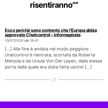
risentiranno””
Ecco perché sono contento che l’Europa abbia
dice:
approvato Chatcontrol – informapirata
10/07/2026 alle 18:41
[…] Alla fine è andata nel modo peggiore:
chatcontrol è rientrata, scortata da Roberta
Metsola e da Ursula Von Der Leyen, dalla stessa
porta dalla quale era stata fatta uscire! […]