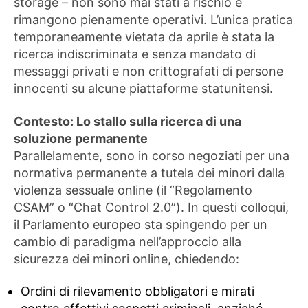
storage – non sono mai stati a rischio e
rimangono pienamente operativi. L’unica pratica
temporaneamente vietata da aprile è stata la
ricerca indiscriminata e senza mandato di
messaggi privati ​​e non crittografati di persone
innocenti su alcune piattaforme statunitensi.
Contesto: Lo stallo sulla ricerca di una
soluzione permanente
Parallelamente, sono in corso negoziati per una
normativa permanente a tutela dei minori dalla
violenza sessuale online (il “Regolamento
CSAM” o “Chat Control 2.0”). In questi colloqui,
il Parlamento europeo sta spingendo per un
cambio di paradigma nell’approccio alla
sicurezza dei minori online, chiedendo:
Ordini di rilevamento obbligatori e mirati