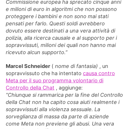
Commissione europea ha sprecato cinque anni
e milioni di euro in algoritmi che non possono
proteggere i bambini e non sono mai stati
pensati per farlo. Questi soldi avrebbero
dovuto essere destinati a una vera attività di
polizia, alla ricerca causale e al supporto per i
sopravvissuti, milioni dei quali non hanno mai
ricevuto alcun supporto.”
Marcel Schneider
(
nome di fantasia)
, un
sopravvissuto che ha intentato
causa contro
Meta per il suo programma volontario di
Controllo della Chat
, aggiunge:
“Chiunque si rammarica per la fine del Controllo
della Chat non ha capito cosa aiuti realmente i
sopravvissuti alla violenza sessuale. La
sorveglianza di massa da parte di aziende
come Meta non previene gli abusi. Una vera