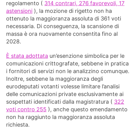
regolamento (
314 contrari, 276 favorevoli, 17
astensioni
), la mozione di rigetto non ha
ottenuto la maggioranza assoluta di 361 voti
necessaria. Di conseguenza, la scansione di
massa è ora nuovamente consentita fino al
2028.
È stata adottata
un’esenzione simbolica per le
comunicazioni crittografate, sebbene in pratica
i fornitori di servizi non le analizzino comunque.
Inoltre, sebbene la maggioranza degli
eurodeputati votanti volesse limitare l’analisi
delle comunicazioni private esclusivamente ai
sospettati identificati dalla magistratura (
322
voti contro 255
), anche questo emendamento
non ha raggiunto la maggioranza assoluta
richiesta.