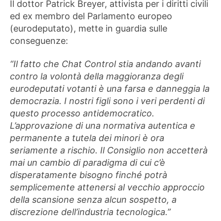
Il dottor Patrick Breyer, attivista per i diritti civili
ed ex membro del Parlamento europeo
(eurodeputato), mette in guardia sulle
conseguenze:
“Il fatto che Chat Control stia andando avanti
contro la volontà della maggioranza degli
eurodeputati votanti è una farsa e danneggia la
democrazia. I nostri figli sono i veri perdenti di
questo processo antidemocratico.
L’approvazione di una normativa autentica e
permanente a tutela dei minori è ora
seriamente a rischio. Il Consiglio non accetterà
mai un cambio di paradigma di cui c’è
disperatamente bisogno finché potrà
semplicemente attenersi al vecchio approccio
della scansione senza alcun sospetto, a
discrezione dell’industria tecnologica.”