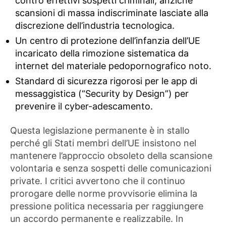
contro effettivi sospetti criminali, anziché
scansioni di massa indiscriminate lasciate alla
discrezione dell’industria tecnologica.
Un centro di protezione dell’infanzia dell’UE
incaricato della rimozione sistematica da
internet del materiale pedopornografico noto.
Standard di sicurezza rigorosi per le app di
messaggistica (“Security by Design”) per
prevenire il cyber-adescamento.
Questa legislazione permanente è in stallo
perché gli Stati membri dell’UE insistono nel
mantenere l’approccio obsoleto della scansione
volontaria e senza sospetti delle comunicazioni
private. I critici avvertono che il continuo
prorogare delle norme provvisorie elimina la
pressione politica necessaria per raggiungere
un accordo permanente e realizzabile. In