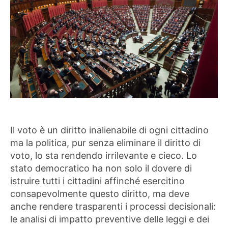
Il voto è un diritto inalienabile di ogni cittadino
ma la politica, pur senza eliminare il diritto di
voto, lo sta rendendo irrilevante e cieco. Lo
stato democratico ha non solo il dovere di
istruire tutti i cittadini affinché esercitino
consapevolmente questo diritto, ma deve
anche rendere trasparenti i processi decisionali:
le analisi di impatto preventive delle leggi e dei