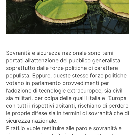
Sovranità e sicurezza nazionale sono temi
portati all’attenzione del pubblico generalista
soprattutto dalle forze politiche di carattere
populista. Eppure, queste stesse forze politiche
votano in parlamento provvedimenti per
l’adozione di tecnologie extraeuropee, sia civili
sia militari, per colpa delle quali l’Italia e l’Europa
con tutti i rispettivi abitanti, rischiano di perdere
le proprie difese sia in termini di sovranità che di
sicurezza nazionale.
Pirati.io vuole restituire alle parole sovranità e