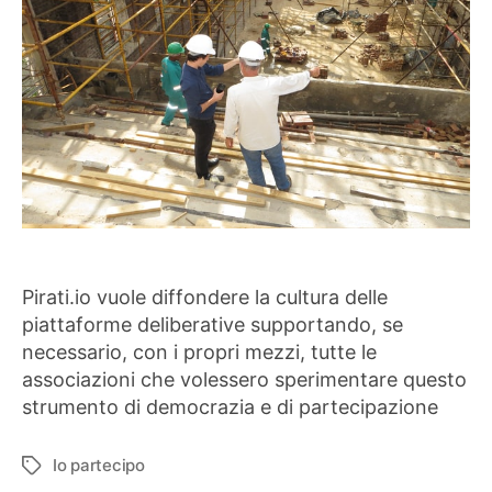
Pirati.io vuole diffondere la cultura delle
piattaforme deliberative supportando, se
necessario, con i propri mezzi, tutte le
associazioni che volessero sperimentare questo
strumento di democrazia e di partecipazione
Io partecipo
Tag