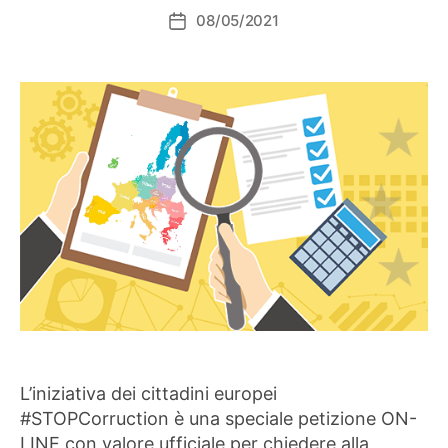
08/05/2021
Data
dell'articolo
L’iniziativa dei cittadini europei
#STOPCorruction è una speciale petizione ON-
LINE con valore ufficiale per chiedere alla