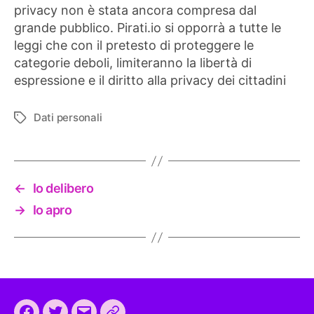
privacy non è stata ancora compresa dal
grande pubblico. Pirati.io si opporrà a tutte le
leggi che con il pretesto di proteggere le
categorie deboli, limiteranno la libertà di
espressione e il diritto alla privacy dei cittadini
Dati personali
Tag
←
Io delibero
→
Io apro