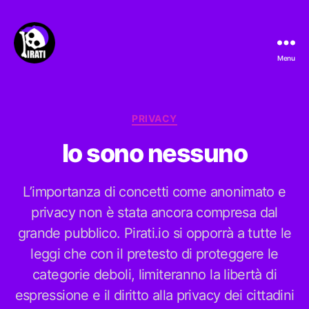
Menu
Pirati.io
Categorie
PRIVACY
Io sono nessuno
L’importanza di concetti come anonimato e
privacy non è stata ancora compresa dal
grande pubblico. Pirati.io si opporrà a tutte le
leggi che con il pretesto di proteggere le
categorie deboli, limiteranno la libertà di
espressione e il diritto alla privacy dei cittadini