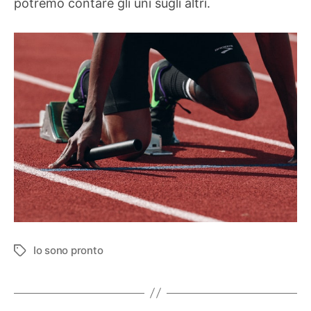
potremo contare gli uni sugli altri.
Io sono pronto
Tag