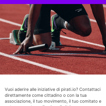
Vuoi aderire alle iniziative di pirati.io? Contattaci
direttamente come cittadino o con la tua
associazione, il tuo movimento, il tuo comitato e