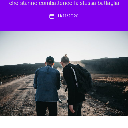
che stanno combattendo la stessa battaglia
11/11/2020
Data
dell'articolo