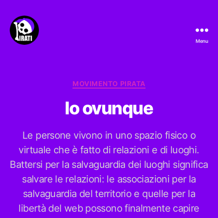
Menu
Pirati.io
Categorie
MOVIMENTO PIRATA
Io ovunque
Le persone vivono in uno spazio fisico o
virtuale che è fatto di relazioni e di luoghi.
Battersi per la salvaguardia dei luoghi significa
salvare le relazioni: le associazioni per la
salvaguardia del territorio e quelle per la
libertà del web possono finalmente capire