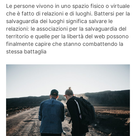
Le persone vivono in uno spazio fisico o virtuale
che è fatto di relazioni e di luoghi. Battersi per la
salvaguardia dei luoghi significa salvare le
relazioni: le associazioni per la salvaguardia del
territorio e quelle per la libertà del web possono
finalmente capire che stanno combattendo la
stessa battaglia